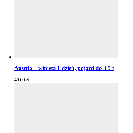
Austria – winieta 1 dzień, pojazd do 3.5 t
49,00
zł