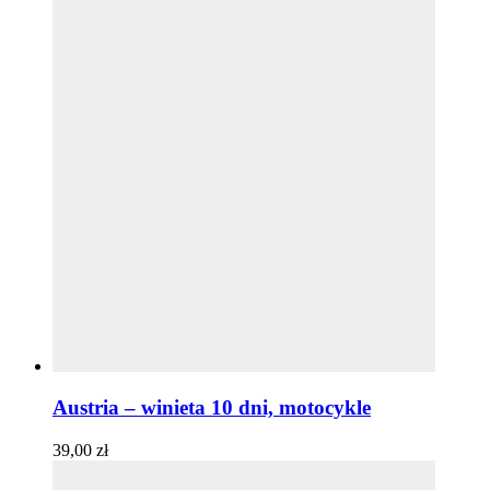
Austria – winieta 10 dni, motocykle
39,00
zł