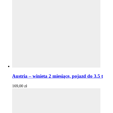
Austria – winieta 2 miesiące, pojazd do 3.5 t
169,00
zł