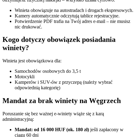
Winieta obowiązuje na autostradach i drogach ekspresowych.
Kamery automatycznie odczytują tablice rejestracyjne.
Potwierdzenie PDF trafia na Twój adres e-mail – nie musisz
nic drukować.
Kogo dotyczy obowiązek posiadania
winiety?
Winieta jest obowiązkowa dla:
Samochodów osobowych do 3,5 t
Motocykli
Kamperów i SUV-ów z przyczepą (należy wybrać
odpowiednią kategorię)
Mandat za brak winiety na Węgrzech
Poruszanie się bez ważnej e-winiety wiąże się z karą
administracyjną:
Mandat: od 16 000 HUF (ok. 180 zł)
jeśli zapłacony w
ciągu 60 dni